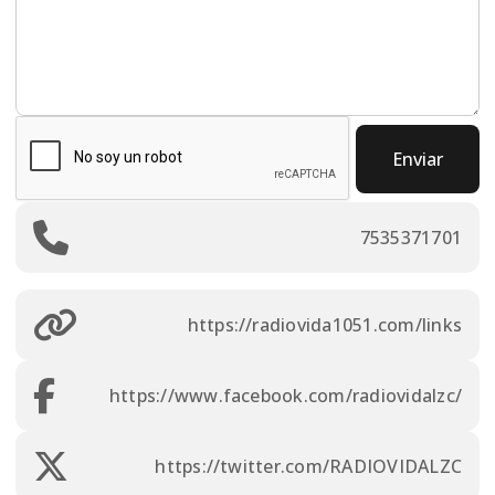
Enviar
7535371701
https://radiovida1051.com/links
https://www.facebook.com/radiovidalzc/
https://twitter.com/RADIOVIDALZC